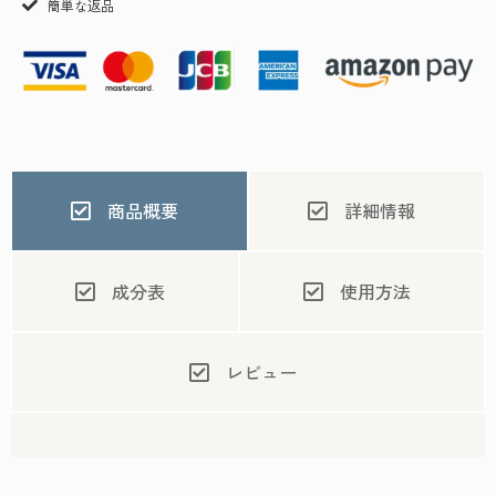
簡単な返品
商品概要
詳細情報
成分表
使用方法
レビュー
レビューはまだありません
レビューを書く