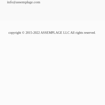
info@assemplage.com
copyright © 2015-2022 ASSEMPLAGE LLC All rights reserved.