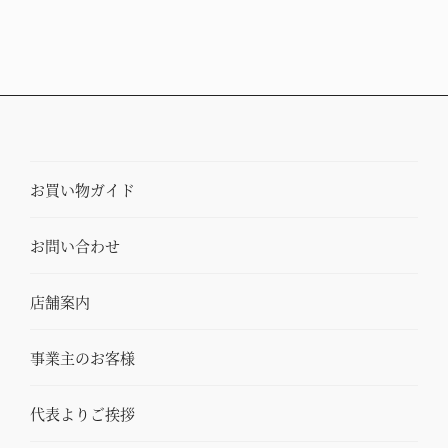
お買い物ガイド
お問い合わせ
店舗案内
事業主のお客様
代表よりご挨拶