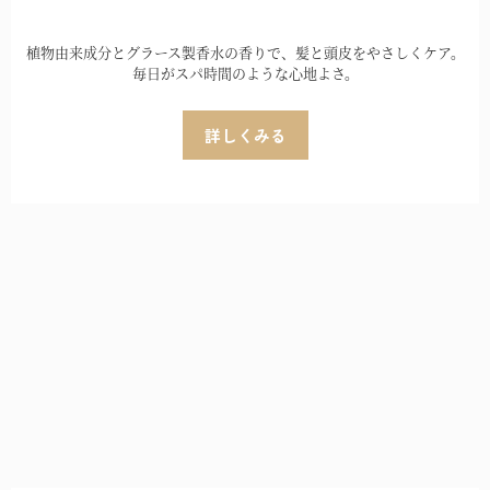
植物由来成分とグラース製香水の香りで、髪と頭皮をやさしくケア。
毎日がスパ時間のような心地よさ。
詳しくみる