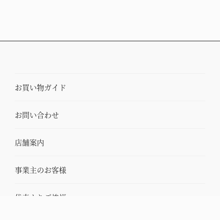
お買い物ガイド
お問い合わせ
店舗案内
事業主のお客様
代表よりご挨拶