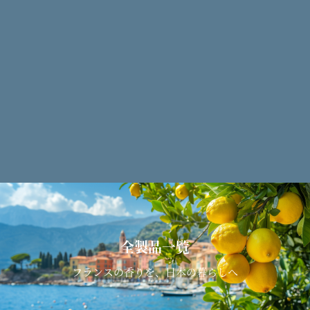
全製品一覧
フランスの香りを、日本の暮らしへ