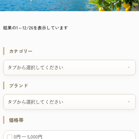
結果の1～12/26を表示しています
カテゴリー
タブから選択してください
ブランド
タブから選択してください
価格帯
0円 — 5,000円