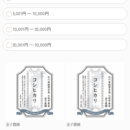
5,001円 — 10,000円
10,001円 — 20,000円
20,001円 — 30,000円
金子農園
金子農園