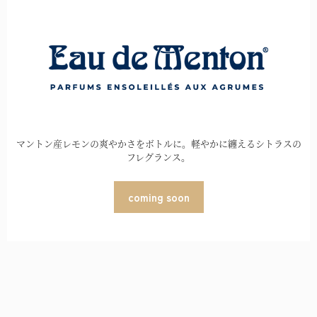
マントン産レモンの爽やかさをボトルに。軽やかに纏えるシトラスの
フレグランス。
coming soon