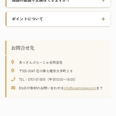
ポイントについて
お問合せ先
あっさんぷらーじゅ合同会社
〒926-0047 石川県七尾市大手町２８
TEL：0767-57-5919（平日10:00〜18:00）
BtoBや取材のお問い合わせは
info@assemplage.com
まで