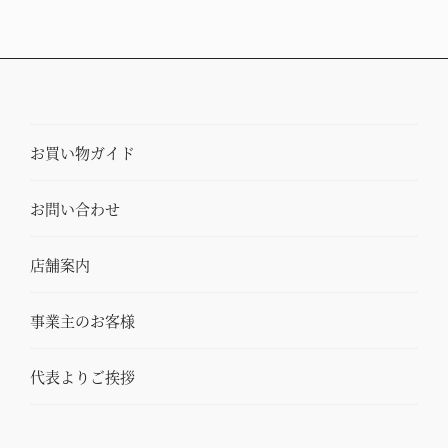
お買い物ガイド
お問い合わせ
店舗案内
事業主のお客様
代表よりご挨拶