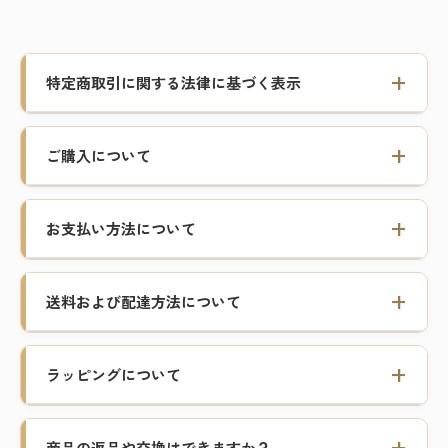
特定商取引に関する法律に基づく表示
ご購入について
お支払い方法について
送料および配達方法について
ラッピングについて
商品の返品や交換はできますか？